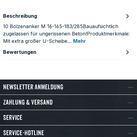
Beschreibung
10 Bolzenanker M 16-165-183/285Bauaufsichtlich
zugelassen für ungerissenen Beton!Produktmerkmale:
Mit extra großer U-Scheibe…
Mehr
Bewertungen
Newsletter Anmeldung
Zahlung & Versand
Service
Service-Hotline