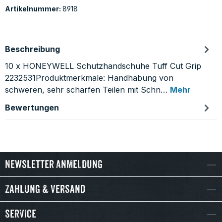
Artikelnummer:
8918
Beschreibung
10 x HONEYWELL Schutzhandschuhe Tuff Cut Grip
2232531Produktmerkmale: Handhabung von
schweren, sehr scharfen Teilen mit Schn…
Mehr
Bewertungen
Newsletter Anmeldung
Zahlung & Versand
Service