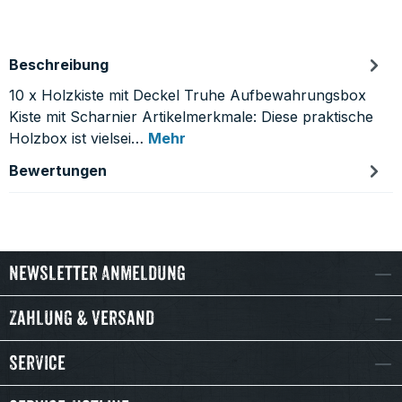
Beschreibung
10 x Holzkiste mit Deckel Truhe Aufbewahrungsbox
Kiste mit Scharnier Artikelmerkmale: Diese praktische
Holzbox ist vielsei…
Mehr
Bewertungen
Newsletter Anmeldung
Zahlung & Versand
Service