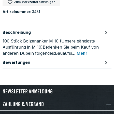
Zum Merkzettel hinzufügen
Artikelnummer:
3481
Beschreibung
100 Stück Bolzenanker M 10 (Unsere gängigste
Ausführung in M 10)Bedenken Sie beim Kauf von
anderen Dübeln folgendes:Bauaufsi…
Mehr
Bewertungen
Newsletter Anmeldung
Zahlung & Versand