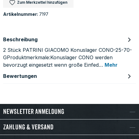
Zum Merkzettel hinzufügen
Artikelnummer:
7197
Beschreibung
2 Stück PATRINI GIACOMO Konuslager CONO-25-70-
GProduktmerkmale:Konuslager CONO werden
bevorzugt eingesetzt wenn große Einfed…
Mehr
Bewertungen
Newsletter Anmeldung
Zahlung & Versand