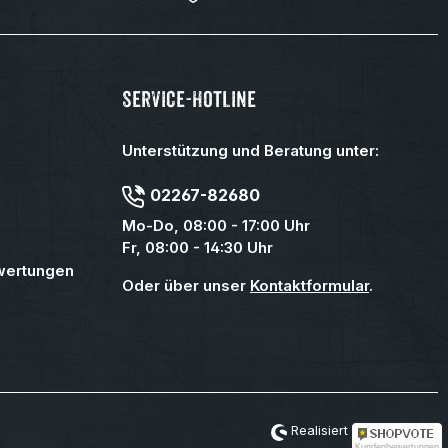
Service-Hotline
Unterstützung und Beratung unter:
02267-82680
Mo-Do, 08:00 - 17:00 Uhr
Fr, 08:00 - 14:30 Uhr
wertungen
Oder über unser
Kontaktformular
.
Realisiert mit Shopware
Kundenbewertungen