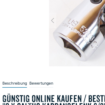
Beschreibung
Bewertungen
günstig online kaufen / best