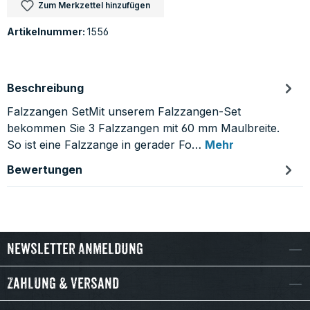
Zum Merkzettel hinzufügen
Artikelnummer:
1556
Beschreibung
Falzzangen SetMit unserem Falzzangen-Set
bekommen Sie 3 Falzzangen mit 60 mm Maulbreite.
So ist eine Falzzange in gerader Fo…
Mehr
Bewertungen
Newsletter Anmeldung
Zahlung & Versand