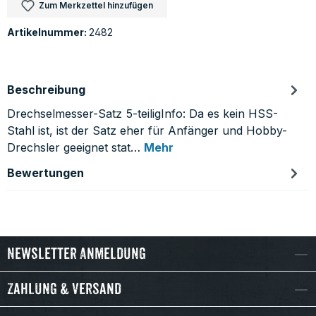
Zum Merkzettel hinzufügen
Artikelnummer:
2482
Beschreibung
Drechselmesser-Satz 5-teiligInfo: Da es kein HSS-
Stahl ist, ist der Satz eher für Anfänger und Hobby-
Drechsler geeignet stat…
Mehr
Bewertungen
Newsletter Anmeldung
Zahlung & Versand