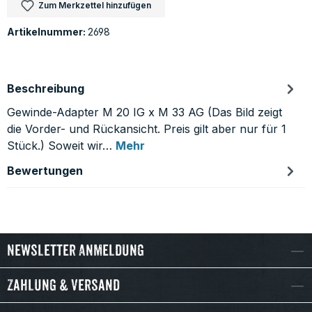
Zum Merkzettel hinzufügen
Artikelnummer:
2698
Beschreibung
Gewinde-Adapter M 20 IG x M 33 AG (Das Bild zeigt
die Vorder- und Rückansicht. Preis gilt aber nur für 1
Stück.) Soweit wir…
Mehr
Bewertungen
Newsletter Anmeldung
Zahlung & Versand