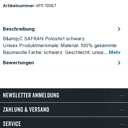
Artikelnummer:
6911-13087
Beschreibung
B&amp;C SAFRAN Poloshirt schwarz
Unisex Produktmerkmale: Material. 100% gekämmte
Baumwolle Farbe: schwarz Geschlecht: unise…
Mehr
Bewertungen
Newsletter Anmeldung
Zahlung & Versand
Service