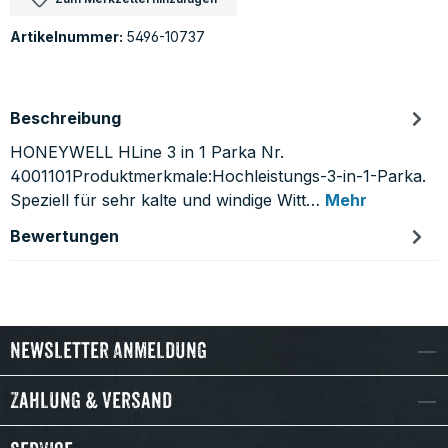
Artikelnummer:
5496-10737
Beschreibung
HONEYWELL HLine 3 in 1 Parka Nr.
4001101Produktmerkmale:Hochleistungs-3-in-1-Parka.
Speziell für sehr kalte und windige Witt…
Mehr
Bewertungen
Newsletter Anmeldung
Zahlung & Versand