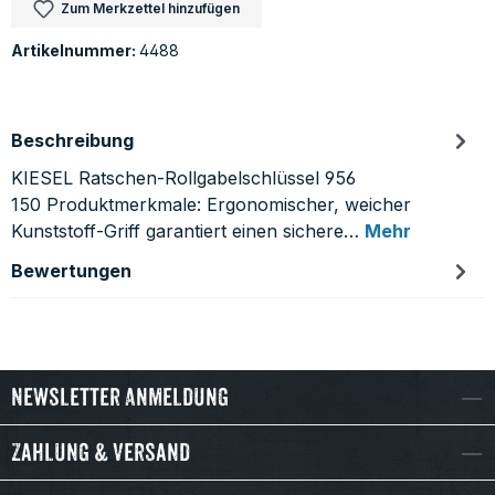
Zum Merkzettel hinzufügen
Artikelnummer:
4488
Beschreibung
KIESEL Ratschen-Rollgabelschlüssel 956
150 Produktmerkmale: Ergonomischer, weicher
Kunststoff-Griff garantiert einen sichere…
Mehr
Bewertungen
Newsletter Anmeldung
Zahlung & Versand