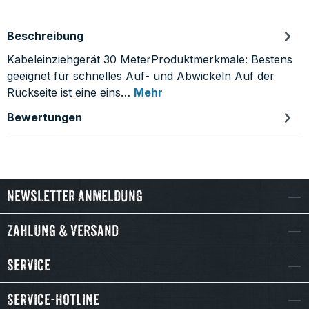
Beschreibung
Kabeleinziehgerät 30 MeterProduktmerkmale: Bestens
geeignet für schnelles Auf- und Abwickeln Auf der
Rückseite ist eine eins…
Mehr
Bewertungen
Newsletter Anmeldung
Zahlung & Versand
Service
Service-Hotline