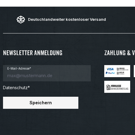
Deutschlandweiter kostenloser Versand
Newsletter Anmeldung
Zahlung & 
E-Mail-Adresse*
Datenschutz*
Speichern