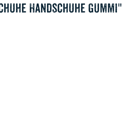
dschuhe Handschuhe Gummi"