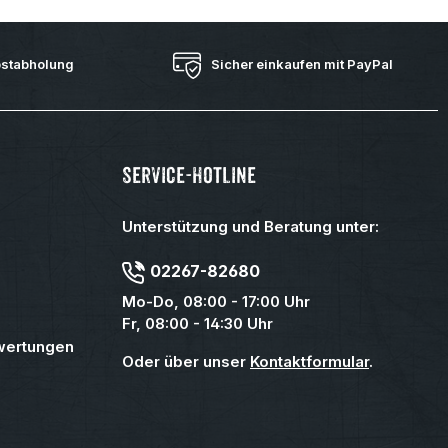
bstabholung
Sicher einkaufen mit PayPal
Service-Hotline
Unterstützung und Beratung unter:
02267-82680
Mo-Do, 08:00 - 17:00 Uhr
Fr, 08:00 - 14:30 Uhr
wertungen
Oder über unser
Kontaktformular
.