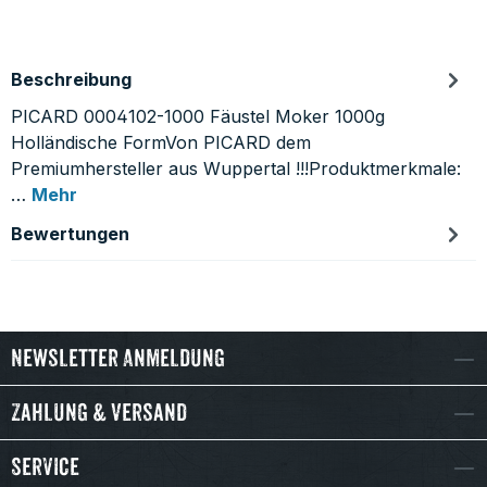
Beschreibung
PICARD 0004102-1000 Fäustel Moker 1000g
Holländische FormVon PICARD dem
Premiumhersteller aus Wuppertal !!!Produktmerkmale:
…
Mehr
Bewertungen
Newsletter Anmeldung
Zahlung & Versand
Service