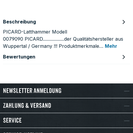
Beschreibung
PICARD-Latthammer Modell
0079090 PICARD..................der Qualitätshersteller aus
Wuppertal / Germany !!! Produktmerkmale…
Mehr
Bewertungen
Newsletter Anmeldung
Zahlung & Versand
Service