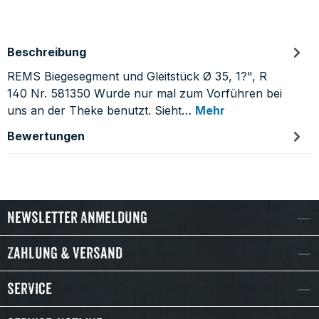
Beschreibung
REMS Biegesegment und Gleitstück Ø 35, 1?", R
140 Nr. 581350 Wurde nur mal zum Vorführen bei
uns an der Theke benutzt. Sieht…
Mehr
Bewertungen
Newsletter Anmeldung
Zahlung & Versand
Service