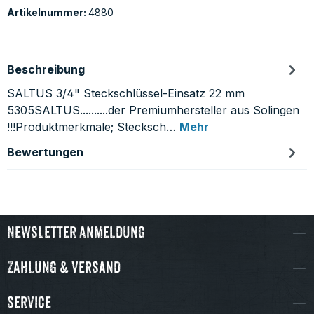
Artikelnummer:
4880
Beschreibung
SALTUS 3/4" Steckschlüssel-Einsatz 22 mm
5305SALTUS..........der Premiumhersteller aus Solingen
!!!Produktmerkmale; Stecksch…
Mehr
Bewertungen
Newsletter Anmeldung
Zahlung & Versand
Service