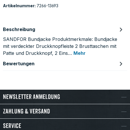
Artikelnummer:
7266-13693
Beschreibung
SANDFOR Bundjacke Produktmerkmale: Bundjacke
mit verdeckter Druckknopfleiste 2 Brusttaschen mit
Patte und Druckknopf, 2 Eins…
Mehr
Bewertungen
Newsletter Anmeldung
Zahlung & Versand
Service