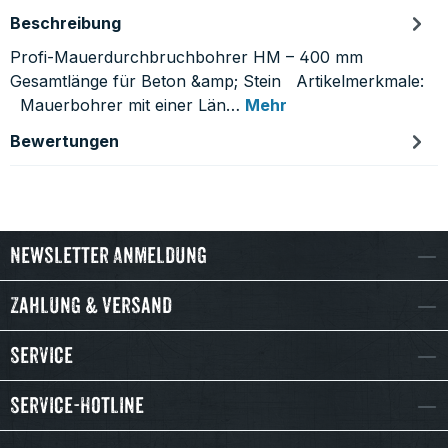
Beschreibung
Profi-Mauerdurchbruchbohrer HM – 400 mm
Gesamtlänge für Beton &amp; Stein Artikelmerkmale:
Mauerbohrer mit einer Län…
Mehr
Bewertungen
Newsletter Anmeldung
Zahlung & Versand
Service
Service-Hotline