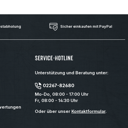
bstabholung
Sicher einkaufen mit PayPal
Service-Hotline
Unterstützung und Beratung unter:
02267-82680
Mo-Do, 08:00 - 17:00 Uhr
Fr, 08:00 - 14:30 Uhr
wertungen
Oder über unser
Kontaktformular
.