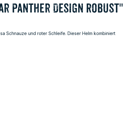
ar Panther Design Robust"
sa Schnauze und roter Schleife. Dieser Helm kombiniert