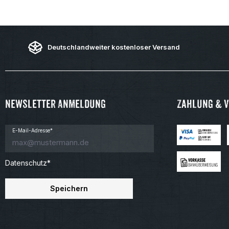
Deutschlandweiter kostenloser Versand
Newsletter Anmeldung
Zahlung & 
E-Mail-Adresse*
Datenschutz*
Speichern