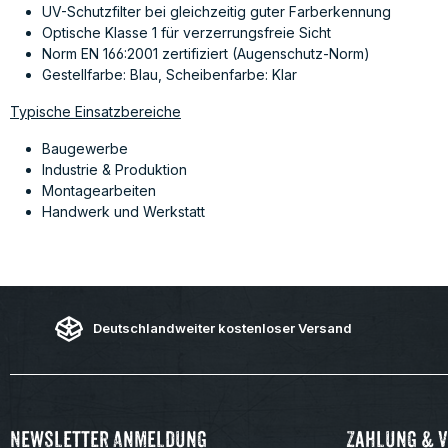
UV-Schutzfilter bei gleichzeitig guter Farberkennung
Optische Klasse 1 für verzerrungsfreie Sicht
Norm EN 166:2001 zertifiziert (Augenschutz-Norm)
Gestellfarbe: Blau, Scheibenfarbe: Klar
Typische Einsatzbereiche
Baugewerbe
Industrie & Produktion
Montagearbeiten
Handwerk und Werkstatt
Deutschlandweiter kostenloser Versand
Newsletter Anmeldung
Zahlung & 