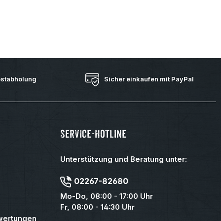
bstabholung
Sicher einkaufen mit PayPal
Service-Hotline
Unterstützung und Beratung unter:
02267-82680
Mo-Do, 08:00 - 17:00 Uhr
Fr, 08:00 - 14:30 Uhr
wertungen