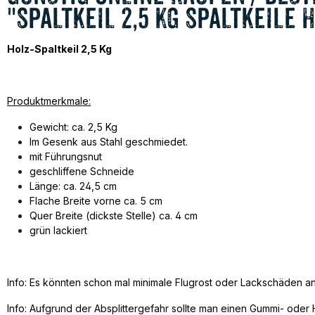
"Spaltkeil 2,5 Kg Spaltkeile
Holz-Spaltkeil 2,5 Kg
Produktmerkmale:
Gewicht: ca. 2,5 Kg
Im Gesenk aus Stahl geschmiedet.
mit Führungsnut
geschliffene Schneide
Länge: ca. 24,5 cm
Flache Breite vorne ca. 5 cm
Quer Breite (dickste Stelle) ca. 4 cm
grün lackiert
Info: Es könnten schon mal minimale Flugrost oder Lackschäden an 
Info: Aufgrund der Absplittergefahr sollte man einen Gummi- o