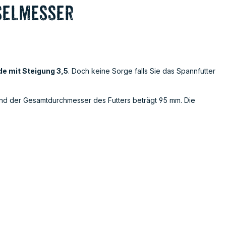
selmesser
e mit Steigung 3,5
. Doch keine Sorge falls Sie das Spannfutter
nd der Gesamtdurchmesser des Futters beträgt 95 mm. Die