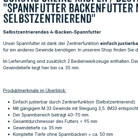
"Spannfutter Backenfutter 
selbstzentrierend"
Selbstzentrierendes 4-Backen-Spannfutter
Unser Spannfutter ist dank der Zentrierfunktion
einfach justierb
für ein anderes Gewinde benötigen. In unserem Shop finden Sie 
Im Lieferumfang sind zusätzlich 2 Bedienwerkzeuge enthalten. D
Gewindetiefe liegt hier bei ca. 35 mm.
Produktmerkmale im Überblick:
Einfach justierbar durch Zentrierfunktion (Selbstzentrierend).
Mit gängigem M 33 Gewinde mit Steigung 3,5. (M33 entspricht
Der Spannbereich beträgt 40-70 mm.
Gesamtdurchmesser des Futters = 95 mm
Gewindetiefe ca. 35 mm
Komplette Tiefe ohne Spannbacken = ca. 50 mm