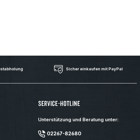
bstabholung
Sicher einkaufen mit PayPal
Service-Hotline
Unterstützung und Beratung unter:
02267-82680