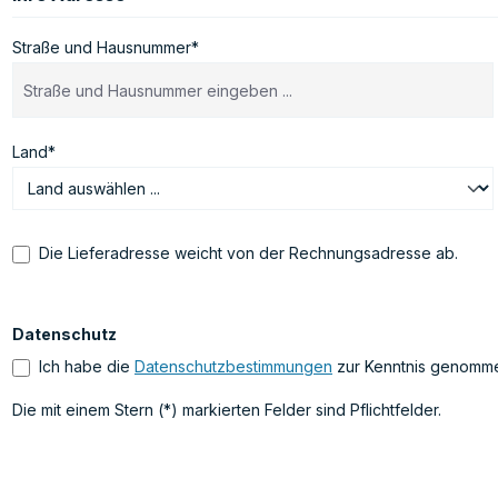
Straße und Hausnummer*
Land*
Die Lieferadresse weicht von der Rechnungsadresse ab.
Datenschutz
Ich habe die
Datenschutzbestimmungen
zur Kenntnis genomm
Die mit einem Stern (*) markierten Felder sind Pflichtfelder.