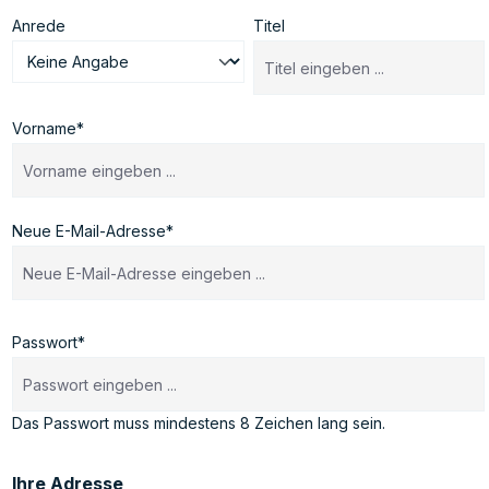
Anrede
Titel
Vorname*
Neue E-Mail-Adresse*
Passwort*
Das Passwort muss mindestens 8 Zeichen lang sein.
Ihre Adresse