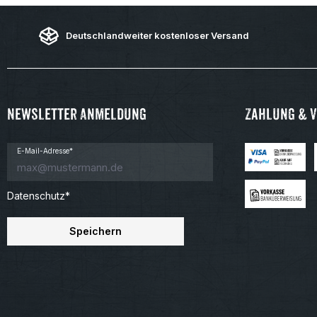
Deutschlandweiter kostenloser Versand
Newsletter Anmeldung
Zahlung & 
E-Mail-Adresse*
Datenschutz*
Speichern