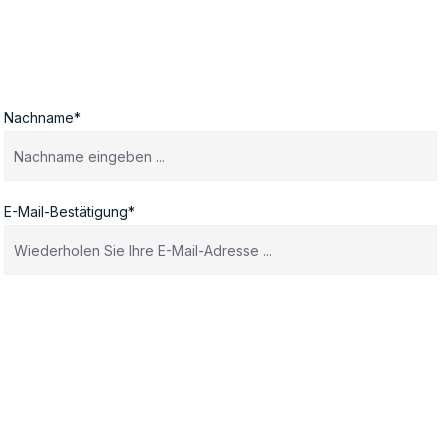
Nachname*
E-Mail-Bestätigung*