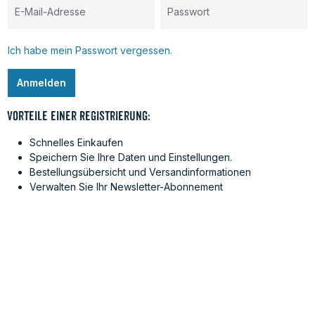
Ich habe mein Passwort vergessen.
Anmelden
Vorteile einer Registrierung:
Schnelles Einkaufen
Speichern Sie Ihre Daten und Einstellungen.
Bestellungsübersicht und Versandinformationen
Verwalten Sie Ihr Newsletter-Abonnement