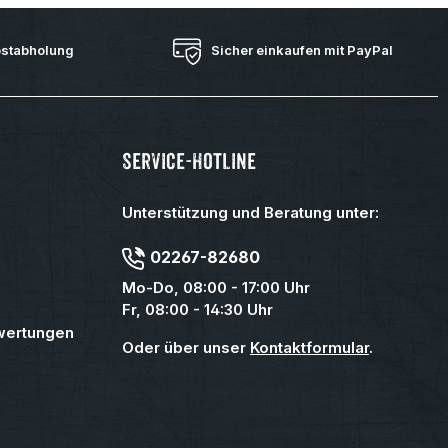
bstabholung
Sicher einkaufen mit PayPal
Service-Hotline
Unterstützung und Beratung unter:
02267-82680
Mo-Do, 08:00 - 17:00 Uhr
Fr, 08:00 - 14:30 Uhr
wertungen
Oder über unser
Kontaktformular
.